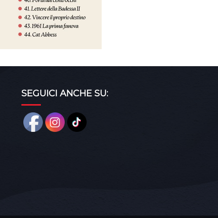
SEGUICI ANCHE SU: