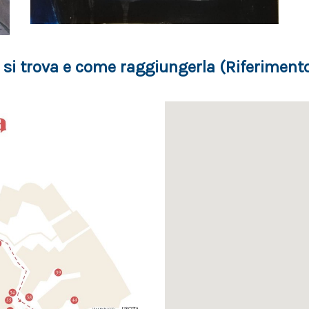
 si trova e come raggiungerla (Riferimento