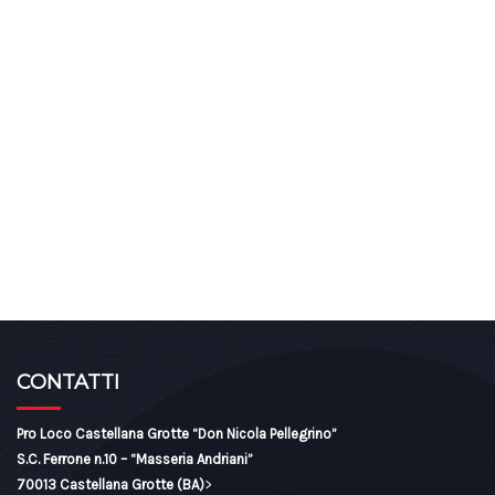
CONTATTI
Pro Loco Castellana Grotte “Don Nicola Pellegrino”
S.C. Ferrone n.10 – “Masseria Andriani”
70013 Castellana Grotte (BA)
>