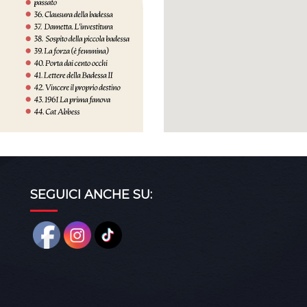
SEGUICI ANCHE SU: