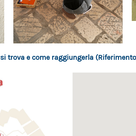
si trova e come raggiungerla (Riferimento