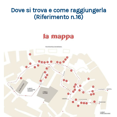
Dove si trova e come raggiungerla
(Riferimento n.16)