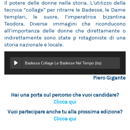
Il potere delle donne nella storia. L’utilizzo della
tecnica “collage” per ritrarre le Badesse, le Dame
templari, le suore, l’imperatrice bizantina
Teodora. Diverse immagini che riconducono
all’importanza delle donne che direttamente o
indirettamente sono state p rotagoniste di una
storia nazionale e locale.
Badessa Collage Le Badesse Nel Tempo (ita)
Piero Gigante
Hai una porta sul percorso che vuoi candidare?
Clicca qui
Vuoi partecipare anche tu alla prossima edizione?
Clicca qui