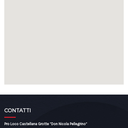
CONTATTI
Pro Loco Castellana Grotte “Don Nicola Pellegrino”