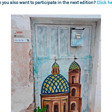
 you also want to participate in the next edition?
Click h