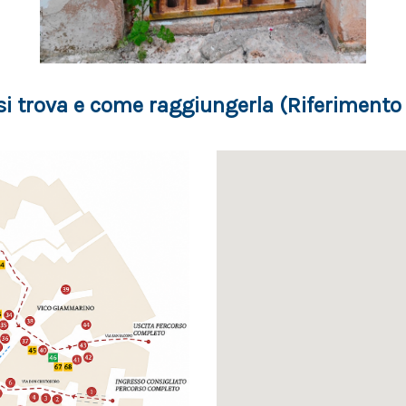
si trova e come raggiungerla (Riferimento 