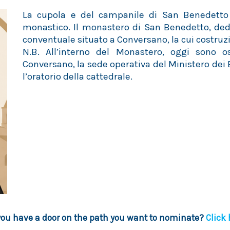
La cupola e del campanile di San Benedetto
monastico. Il monastero di San Benedetto, ded
conventuale situato a Conversano, la cui costruzio
N.B. All’interno del Monastero, oggi sono os
Conversano, la sede operativa del Ministero dei B
l’oratorio della cattedrale.
you have a door on the path you want to nominate?
Click 