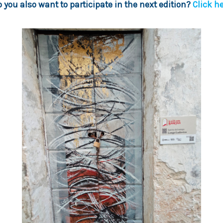
 you also want to participate in the next edition?
Click h