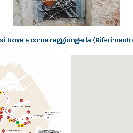
si trova e come raggiungerla (Riferimento