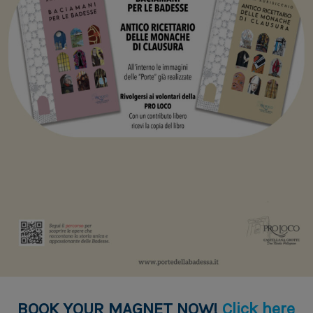
BOOK YOUR MAGNET NOW!
Click here