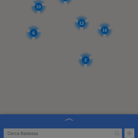
10
12
10
6
2