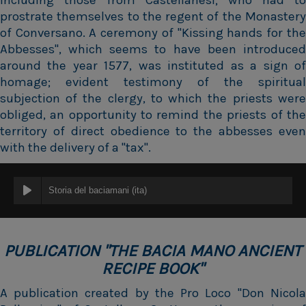
prostrate themselves to the regent of the Monastery
of Conversano. A ceremony of "Kissing hands for the
Abbesses", which seems to have been introduced
around the year 1577, was instituted as a sign of
homage; evident testimony of the spiritual
subjection of the clergy, to which the priests were
obliged, an opportunity to remind the priests of the
territory of direct obedience to the abbesses even
with the delivery of a "tax".
Storia del baciamani (ita)
PUBLICATION "THE BACIA MANO ANCIENT
RECIPE BOOK"
A publication created by the Pro Loco "Don Nicola