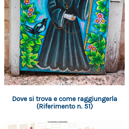
Dove si trova e come raggiungerla
(Riferimento n. 51)