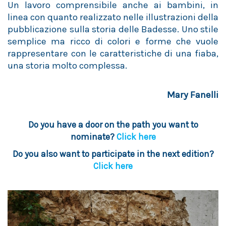
Un lavoro comprensibile anche ai bambini, in
linea con quanto realizzato nelle illustrazioni della
pubblicazione sulla storia delle Badesse. Uno stile
semplice ma ricco di colori e forme che vuole
rappresentare con le caratteristiche di una fiaba,
una storia molto complessa.
Mary Fanelli
Do you have a door on the path you want to
nominate?
Click here
Do you also want to participate in the next edition?
Click here