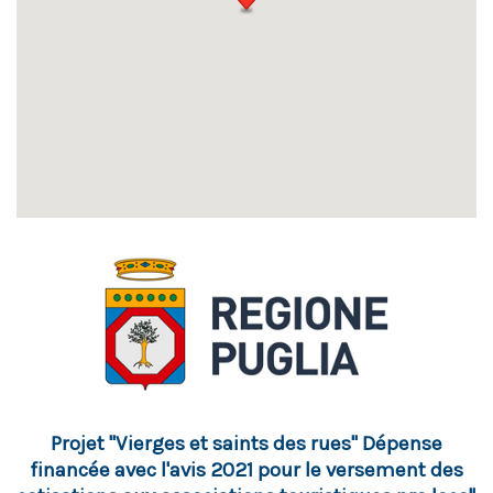
Projet "Vierges et saints des rues" Dépense
financée avec l'avis 2021 pour le versement des