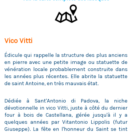
Vico Vitti
Édicule qui rappelle la structure des plus anciens
en pierre avec une petite image ou statuette de
vénération locale probablement construite dans
les années plus récentes. Elle abrite la statuette
de saint Antoine, en très mauvais état.
Dédiée à Sant'Antonio di Padova, la niche
dévotionnelle in vico Vitti, juste à côté du dernier
four à bois de Castellana, gérée jusqu'à il y a
quelques années par Vitantonio Lippolis (futur
Giuseppe). La fête en l'honneur du Saint se tint