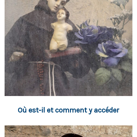
Où est-il et comment y accéder