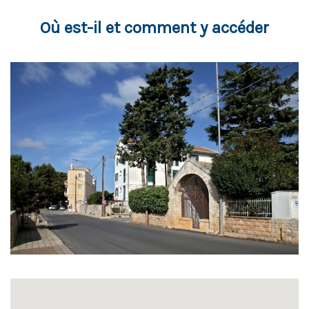
Où est-il et comment y accéder