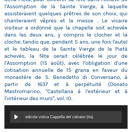
l'Assomption de la Sainte Vierge, à laquelle
assisteraient quelques prêtres de son choix, qui
chanteraient vêpres et la messe . Le vicaire
visiteur a ordonné que la chapelle soit achevée
dans les deux ans, y compris le clocher et la
cloche; tandis que, pendant 5 ans, une fois l'autel
et le tableau de la Sainte Vierge de la Pietà
achevés, la fête serait célébrée le jour de
l'Assomption (15 août), avec l'obligation d'une
cotisation annuelle de 15 grana en faveur du
monastère de S. Benedetto di Conversano, à
partir de 1637 et à perpétuité (Donato
Mastromarino, "Castellana à l'extérieur et à
l'intérieur des murs", vol. II).
edicola votiva Cappella del calvario (ita)