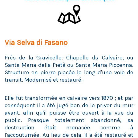
Via Selva di Fasano
Près de la Gravicelle. Chapelle du Calvaire, ou
Santa Maria della Pietà ou Santa Maria Piccenna.
Structure en pierre placée le long d'une voie de
transit. Modernisé et restauré.
Elle fut transformée en calvaire vers 1870 ; et par
conséquent il a été jugé bon de le priver du mur
avant, afin qu'il puisse être ouvert à la vue du
public. Presque totalement abandonné, sa
destruction était menacée comme à
l'accoutumée. Au lieu de cela, il a été restauré et