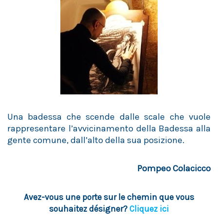
Una badessa che scende dalle scale che vuole
rappresentare l’avvicinamento della Badessa alla
gente comune, dall’alto della sua posizione.
Pompeo Colacicco
Avez-vous une porte sur le chemin que vous
souhaitez désigner?
Cliquez ici