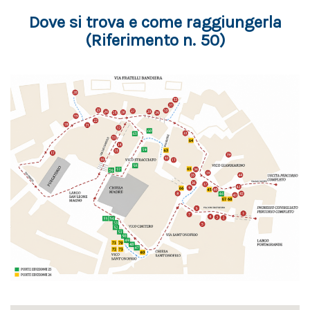
Dove si trova e come raggiungerla
(Riferimento n. 50)