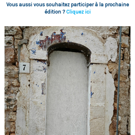
Vous aussi vous souhaitez participer à la prochaine
édition ?
Cliquez ici