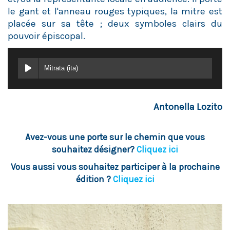
le gant et l'anneau rouges typiques, la mitre est
placée sur sa tête ; deux symboles clairs du
pouvoir épiscopal.
Mitrata (ita)
Antonella Lozito
Avez-vous une porte sur le chemin que vous
souhaitez désigner?
Cliquez ici
Vous aussi vous souhaitez participer à la prochaine
édition ?
Cliquez ici