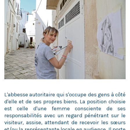
L'abbesse autoritaire qui s'occupe des gens à côté
d'elle et de ses propres biens. La position choisie
est celle d'une femme consciente de ses
responsabilités avec un regard pénétrant sur le
visiteur, assise, attendant de recevoir les sœurs
et/ou la représentante locale en audience. Il porte