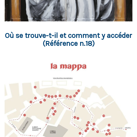
Où se trouve-t-il et comment y accéder
(Référence n.18)