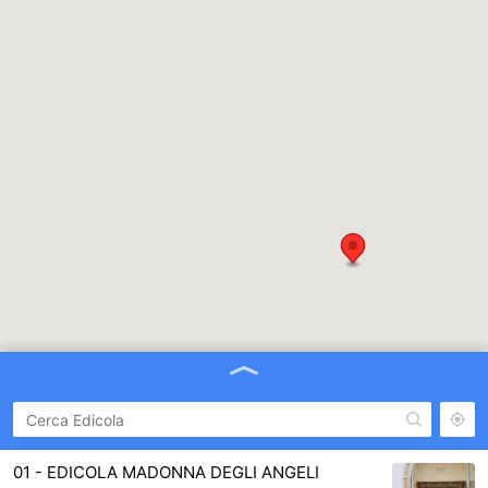
01 - EDICOLA MADONNA DEGLI ANGELI